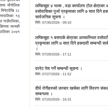
शामा भौगोलिक
लम्किचुहा ४ भल्क , वडा कार्यालय टोल क्षेत्रका 
५ मिनेटदेखि २८
वसोवासिका पुर्जा प्रकृयाका लागि ७ सात दिने हक
नगरपालिका १३
सार्वजनिक सुचना ।
ाल गाउँपालिका,
मिति:
07/30/2026 - 09:10
 दक्षिणमा जानकी
नगरपालिका २०७१
लम्किचुहा १ बसपार्क क्षेत्रका अव्यवस्थित वसोवास
प्रकृयाका लागि ७ सात दिने हकदावी सम्बन्धी सा
।
मिति:
07/28/2026 - 17:11
दररेट पेश गर्ने सम्बन्धी सूचना ।
मिति:
07/27/2026 - 11:52
दीर्घ रोगीहरुको उपचार खर्चका लागि विवरण संकल
सम्बन्धमा ।
मिति:
07/20/2026 - 16:31