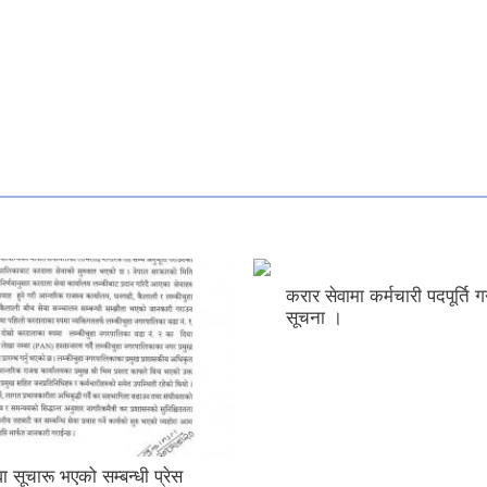
करार सेवामा कर्मचारी पदपूर्ति गर्
सूचना ।
ा सूचारू भएको सम्बन्धी प्रेस