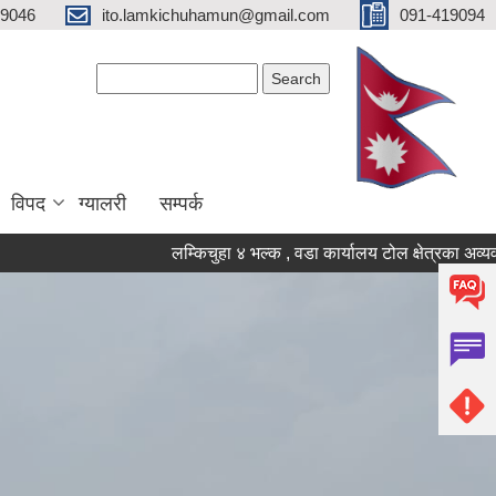
19046
ito.lamkichuhamun@gmail.com
091-419094
Search form
Search
विपद
ग्यालरी
सम्पर्क