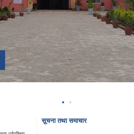
सूचना तथा समाचार
मा पूर्वपश्चिम