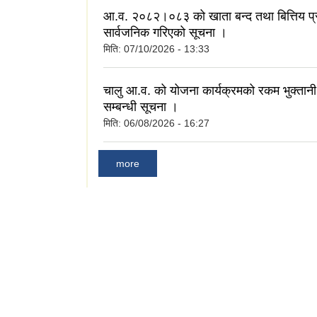
आ.व. २०८२।०८३ को खाता बन्द तथा बित्तिय प्
सार्वजनिक गरिएको सूचना ।
मिति:
07/10/2026 - 13:33
चालु आ.व. को योजना कार्यक्रमको रकम भुक्ता
सम्बन्धी सूचना ।
मिति:
06/08/2026 - 16:27
more