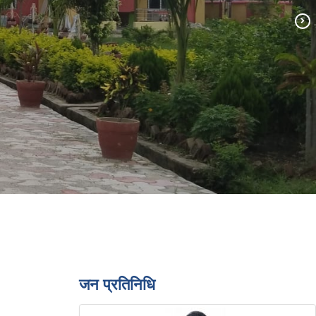
जन प्रतिनिधि