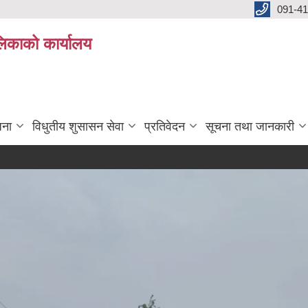
091-4
लिकाको कार्यालय
जना
विधुतीय शुसासन सेवा
प्रतिवेदन
सूचना तथा जानकारी