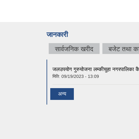
जानकारी
सार्वजनिक खरीद
बजेट तथा का
जलउपयोग गुरुयोजना लम्कीचुहा नगरपालिका 
मिति:
09/19/2023 - 13:09
अन्य