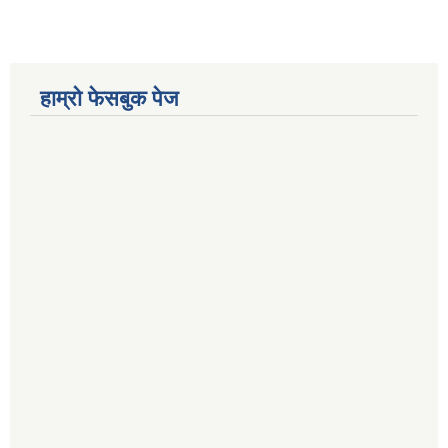
हाम्रो फेसबुक पेज