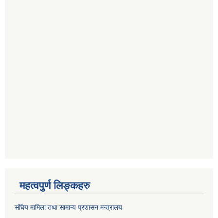
महत्वपुर्ण लिङ्कहरु
संघिय मामिला तथा सामान्य प्रशासन मन्त्रालय