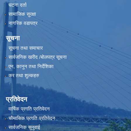
घटना दर्ता
सामाजिक सुरक्षा
नागरिक वडापत्र
सूचना
सूचना तथा समाचार
सार्वजनिक खरीद /बोलपत्र सूचना
एन, कानुन तथा निर्देशिका
कर तथा शुल्कहरु
प्रतिवेदन
वार्षिक प्रगति प्रतिवेदन
चौमासिक प्रगति प्रतिवेदन
सार्वजनिक सुनुवाई