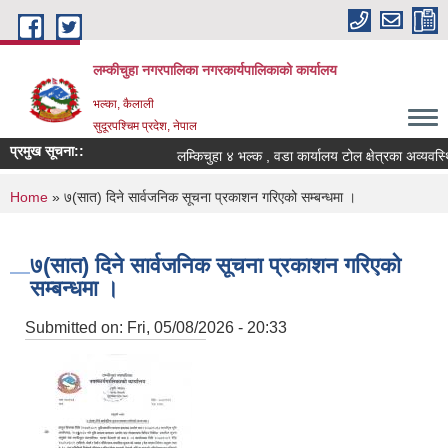
Skip to main content
लम्कीचुहा नगरपालिका नगरकार्यपालिकाको कार्यालय
भल्का, कैलाली
सुदूरपश्चिम प्रदेश, नेपाल
प्रमुख सूचना::
You are here
Home
» ७(सात) दिने सार्वजनिक सूचना प्रकाशन गरिएको सम्बन्धमा ।
७(सात) दिने सार्वजनिक सूचना प्रकाशन गरिएको
सम्बन्धमा ।
Submitted on:
Fri, 05/08/2026 - 20:33