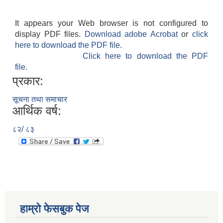
It appears your Web browser is not configured to
display PDF files.
Download adobe Acrobat
or
click
here to download the PDF file.
Click here to download the PDF
file.
प्रकार:
सूचना तथा समाचार
आर्थिक वर्ष:
८२/ ८३
हाम्रो फेसबुक पेज