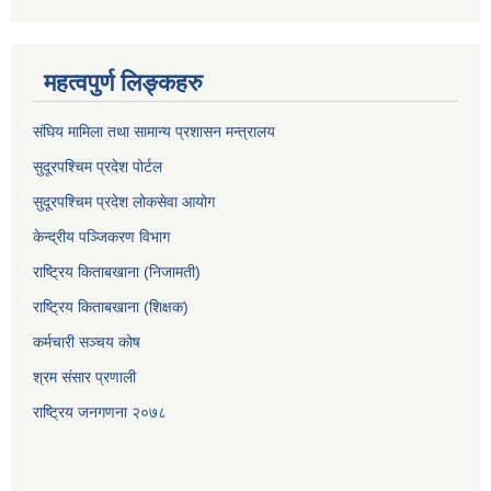
महत्वपुर्ण लिङ्कहरु
संघिय मामिला तथा सामान्य प्रशासन मन्त्रालय
सुदूरपश्चिम प्रदेश पोर्टल
सुदूरपश्‍चिम प्रदेश लोकसेवा आयोग
केन्द्रीय पञ्जिकरण विभाग
राष्ट्रिय किताबखाना (निजामती)
राष्ट्रिय किताबखाना (शिक्षक)
कर्मचारी सञ्चय कोष
श्रम संसार प्रणाली
राष्ट्रिय जनगणना २०७८