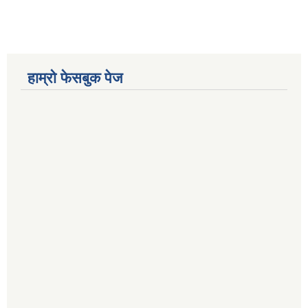
हाम्रो फेसबुक पेज