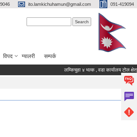
19046
ito.lamkichuhamun@gmail.com
091-419094
Search form
Search
विपद
ग्यालरी
सम्पर्क