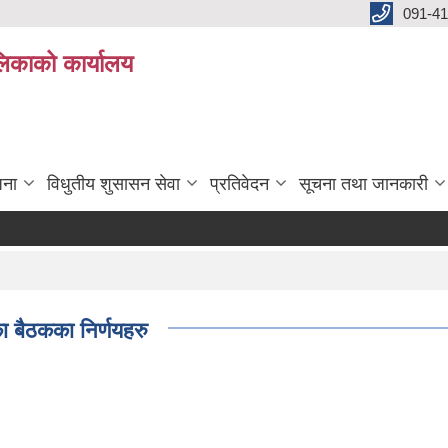
091-4
लिकाको कार्यालय
जना
विधुतीय शुसासन सेवा
प्रतिवेदन
सूचना तथा जानकारी
 बैठकका निर्णयहरु