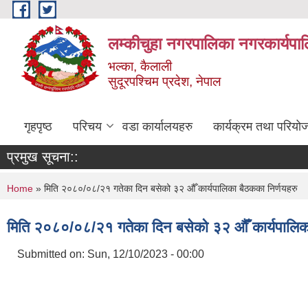
Skip to main content
लम्कीचुहा नगरपालिका नगरकार्यपा
भल्का, कैलाली
सुदूरपश्चिम प्रदेश, नेपाल
गृहपृष्ठ
परिचय
वडा कार्यालयहरु
कार्यक्रम तथा परियो
प्रमुख सूचना::
You are here
Home
» मिति २०८०/०८/२१ गतेका दिन बसेको ३२ औँ कार्यपालिका बैठकका निर्णयहरु
मिति २०८०/०८/२१ गतेका दिन बसेको ३२ औँ कार्यपालिका
Submitted on:
Sun, 12/10/2023 - 00:00