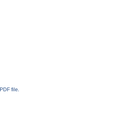
PDF file.