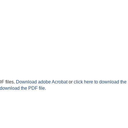
F files.
Download adobe Acrobat
or
click here to download the 
 download the PDF file.