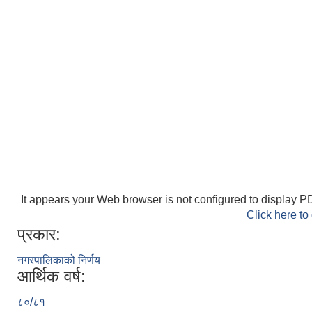
It appears your Web browser is not configured to display PD
Click here to
प्रकार:
नगरपालिकाको निर्णय
आर्थिक वर्ष:
८०/८१