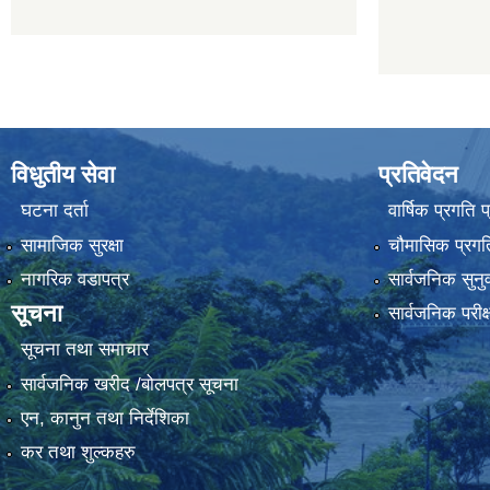
विधुतीय सेवा
प्रतिवेदन
घटना दर्ता
वार्षिक प्रगति 
सामाजिक सुरक्षा
चौमासिक प्रगति
नागरिक वडापत्र
सार्वजनिक सुनु
सूचना
सार्वजनिक परीक
सूचना तथा समाचार
सार्वजनिक खरीद /बोलपत्र सूचना
एन, कानुन तथा निर्देशिका
कर तथा शुल्कहरु