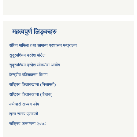
महत्वपुर्ण लिङ्कहरु
संघिय मामिला तथा सामान्य प्रशासन मन्त्रालय
सुदूरपश्चिम प्रदेश पोर्टल
सुदूरपश्‍चिम प्रदेश लोकसेवा आयोग
केन्द्रीय पञ्जिकरण विभाग
राष्ट्रिय किताबखाना (निजामती)
राष्ट्रिय किताबखाना (शिक्षक)
कर्मचारी सञ्चय कोष
श्रम संसार प्रणाली
राष्ट्रिय जनगणना २०७८