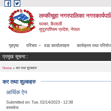
Skip to main content
लम्कीचुहा नगरपालिका नगरकार्यपा
भल्का, कैलाली
सुदूरपश्चिम प्रदेश, नेपाल
गृहपृष्ठ
परिचय
वडा कार्यालयहरु
कार्यक्रम तथा परियो
प्रमुख सूचना::
You are here
Home
» कर तथा शुल्कहरु
कर तथा शुल्कहरु
आर्थिक ऐन
Submitted on:
Tue, 02/14/2023 - 12:38
दस्तावेज: