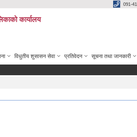
091-4
लिकाको कार्यालय
जना
विधुतीय शुसासन सेवा
प्रतिवेदन
सूचना तथा जानकारी