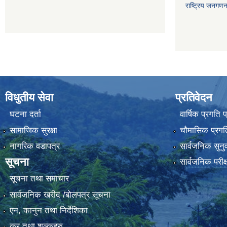
राष्ट्रिय जनगण
विधुतीय सेवा
प्रतिवेदन
घटना दर्ता
वार्षिक प्रगति 
सामाजिक सुरक्षा
चौमासिक प्रगति
नागरिक वडापत्र
सार्वजनिक सुनु
सूचना
सार्वजनिक परीक
सूचना तथा समाचार
सार्वजनिक खरीद /बोलपत्र सूचना
एन, कानुन तथा निर्देशिका
कर तथा शुल्कहरु