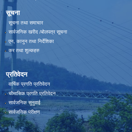
सूचना
सूचना तथा समाचार
सार्वजनिक खरीद /बोलपत्र सूचना
एन, कानुन तथा निर्देशिका
कर तथा शुल्कहरु
प्रतिवेदन
वार्षिक प्रगति प्रतिवेदन
चौमासिक प्रगति प्रतिवेदन
सार्वजनिक सुनुवाई
सार्वजनिक परीक्षण