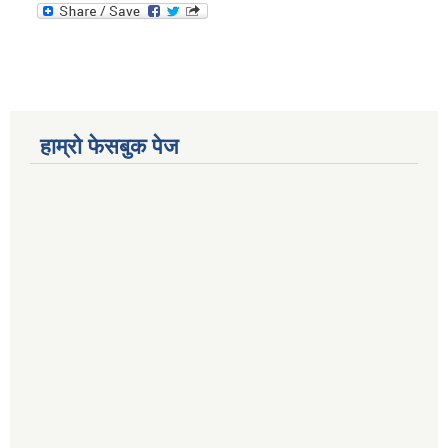
हाम्रो फेसबुक पेज