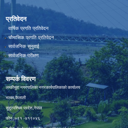
प्रतिवेदन
वार्षिक प्रगति प्रतिवेदन
चौमासिक प्रगति प्रतिवेदन
सार्वजनिक सुनुवाई
सार्वजनिक परीक्षण
सम्पर्क विवरण
लम्कीचुहा नगरपालिका नगरकार्यपालिकाको कार्यालय
भल्का,कैलाली
सुदूरपश्चिम प्रदेश,नेपाल
फोन :०९१ -४१९०४६