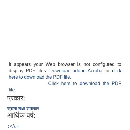
It appears your Web browser is not configured to
display PDF files.
Download adobe Acrobat
or
click
here to download the PDF file.
Click here to download the PDF
file.
प्रकार:
सूचना तथा समाचार
आर्थिक वर्ष:
८०/८१