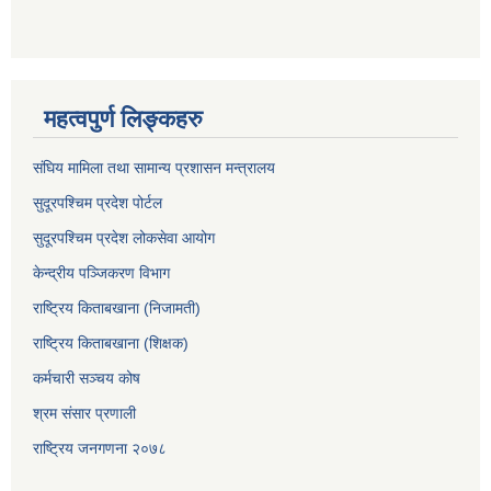
महत्वपुर्ण लिङ्कहरु
संघिय मामिला तथा सामान्य प्रशासन मन्त्रालय
सुदूरपश्चिम प्रदेश पोर्टल
सुदूरपश्‍चिम प्रदेश लोकसेवा आयोग
केन्द्रीय पञ्जिकरण विभाग
राष्ट्रिय किताबखाना (निजामती)
राष्ट्रिय किताबखाना (शिक्षक)
कर्मचारी सञ्चय कोष
श्रम संसार प्रणाली
राष्ट्रिय जनगणना २०७८