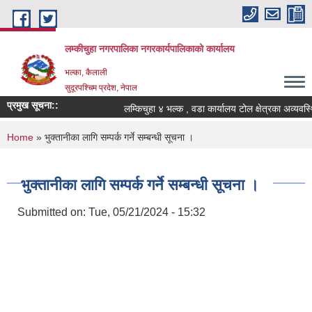
Skip to main content
लम्कीचुहा नगरपालिका नगरकार्यपालिकाको कार्यालय
भल्का, कैलाली
सुदूरपश्चिम प्रदेश, नेपाल
प्रमुख सूचना::
You are here
Home
» भुक्तानीका लागि सम्पर्क गर्ने सम्बन्धी सूचना ।
भुक्तानीका लागि सम्पर्क गर्ने सम्बन्धी सूचना ।
Submitted on:
Tue, 05/21/2024 - 15:32