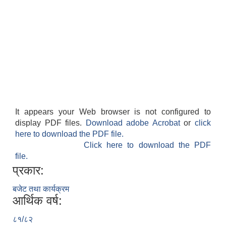
It appears your Web browser is not configured to
display PDF files.
Download adobe Acrobat
or
click
here to download the PDF file.
Click here to download the PDF
file.
प्रकार:
बजेट तथा कार्यक्रम
आर्थिक वर्ष:
८१/८२