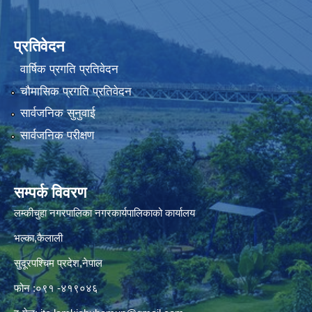
प्रतिवेदन
वार्षिक प्रगति प्रतिवेदन
चौमासिक प्रगति प्रतिवेदन
सार्वजनिक सुनुवाई
सार्वजनिक परीक्षण
सम्पर्क विवरण
लम्कीचुहा नगरपालिका नगरकार्यपालिकाको कार्यालय
भल्का,कैलाली
सुदूरपश्चिम प्रदेश,नेपाल
फोन :०९१ -४१९०४६