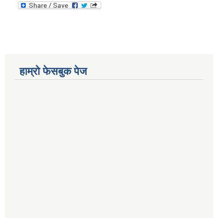
हाम्रो फेसबुक पेज