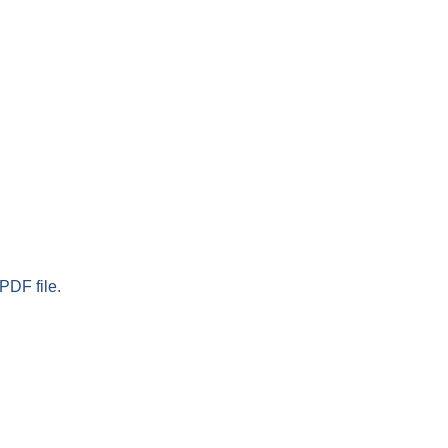
PDF file.