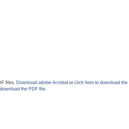
F files.
Download adobe Acrobat
or
click here to download the 
 download the PDF file.