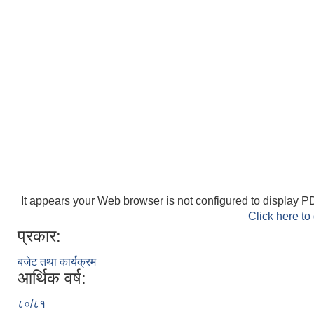
It appears your Web browser is not configured to display PD
Click here to
प्रकार:
बजेट तथा कार्यक्रम
आर्थिक वर्ष:
८०/८१