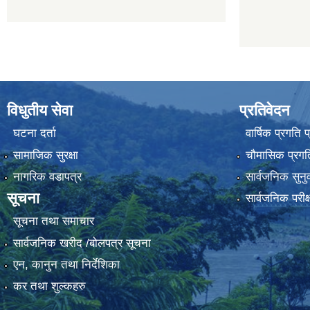
विधुतीय सेवा
प्रतिवेदन
घटना दर्ता
वार्षिक प्रगति 
सामाजिक सुरक्षा
चौमासिक प्रगति
नागरिक वडापत्र
सार्वजनिक सुनु
सूचना
सार्वजनिक परीक
सूचना तथा समाचार
सार्वजनिक खरीद /बोलपत्र सूचना
एन, कानुन तथा निर्देशिका
कर तथा शुल्कहरु