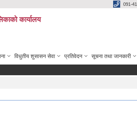
091-4
लिकाको कार्यालय
जना
विधुतीय शुसासन सेवा
प्रतिवेदन
सूचना तथा जानकारी