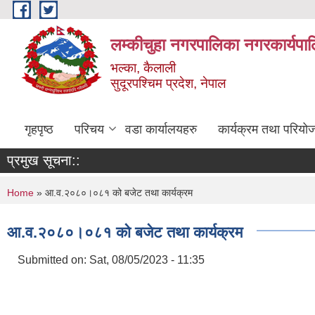
Skip to main content
लम्कीचुहा नगरपालिका नगरकार्यपा
भल्का, कैलाली
सुदूरपश्चिम प्रदेश, नेपाल
गृहपृष्ठ
परिचय
वडा कार्यालयहरु
कार्यक्रम तथा परियो
प्रमुख सूचना::
You are here
Home
» आ.व.२०८०।०८१ को बजेट तथा कार्यक्रम
आ.व.२०८०।०८१ को बजेट तथा कार्यक्रम
Submitted on:
Sat, 08/05/2023 - 11:35